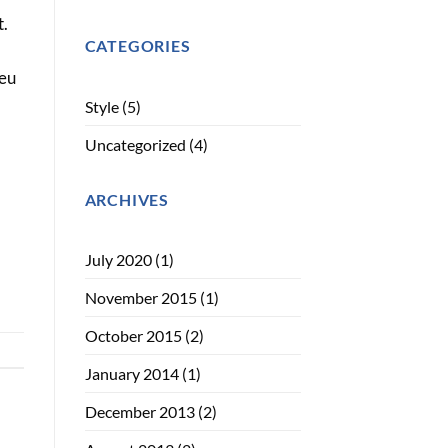
t.
CATEGORIES
 eu
Style
(5)
Uncategorized
(4)
a
ARCHIVES
July 2020
(1)
November 2015
(1)
October 2015
(2)
January 2014
(1)
December 2013
(2)