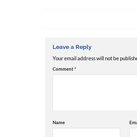
Leave a Reply
Your email address will not be publish
Comment
*
Name
Ema