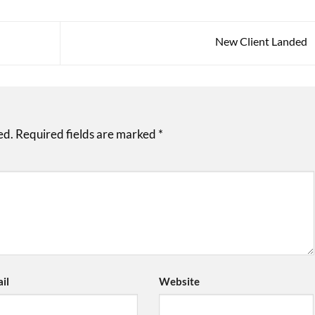
New Client Landed
ed.
Required fields are marked
*
il
Website